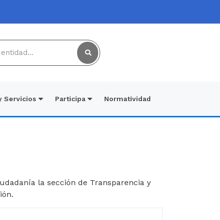
y Servicios
Participa
Normatividad
ciudadanía la sección de Transparencia y
ión.