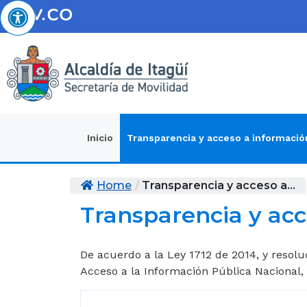
Inicio
Transparencia y acceso a informació
Home
/
Transparencia y acceso a...
Transparencia y acc
De acuerdo a la Ley 1712 de 2014, y resolu
Acceso a la Información Pública Nacional