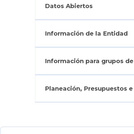
Datos Abiertos
Información de la Entidad
Información para grupos de 
Planeación, Presupuestos e