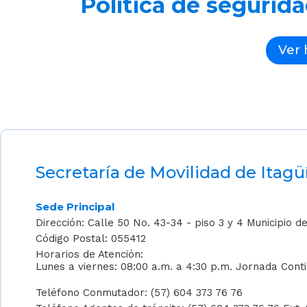
Política de segurid
Ver 
Secretaría de Movilidad de Itagü
Sede Principal
Dirección: Calle 50 No. 43-34 - piso 3 y 4 Municipio de
Código Postal: 055412
Horarios de Atención:
Lunes a viernes: 08:00 a.m. a 4:30 p.m. Jornada Cont
Teléfono Conmutador: (57) 604 373 76 76