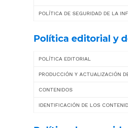
POLÍTICA DE SEGURIDAD DE LA IN
Política editorial y 
POLÍTICA EDITORIAL
PRODUCCIÓN Y ACTUALIZACIÓN D
CONTENIDOS
IDENTIFICACIÓN DE LOS CONTENI