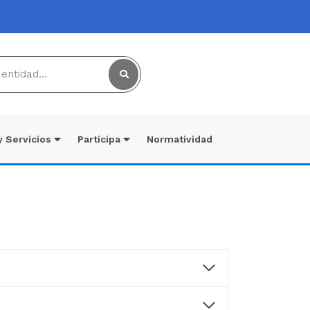
y Servicios
Participa
Normatividad