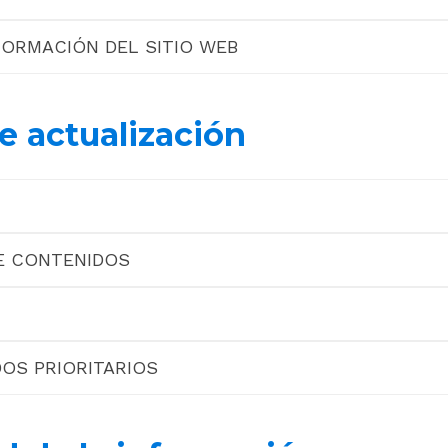
FORMACIÓN DEL SITIO WEB
de actualización
E CONTENIDOS
DOS PRIORITARIOS