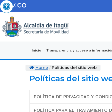
Inicio
Transparencia y acceso a informació
Home
/
Políticas del sitio web
Políticas del sitio w
POLÍTICA DE PRIVACIDAD Y CONDI
POLÍTICA PARA EL TRATAMIENTO 