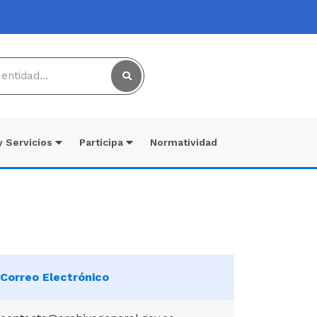
y Servicios
Participa
Normatividad
Correo Electrónico