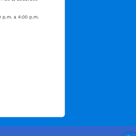
0 p.m. a 4:00 p.m.