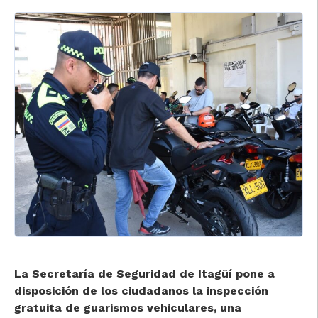
La Secretaría de Seguridad de Itagüí pone a
disposición de los ciudadanos la inspección
gratuita de guarismos vehiculares, una