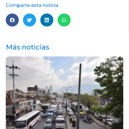
Comparte esta noticia
Más noticias