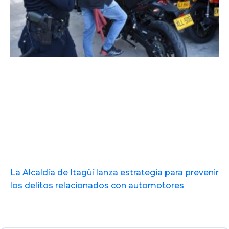
La Alcaldía de Itagüí lanza estrategia para prevenir
los delitos relacionados con automotores