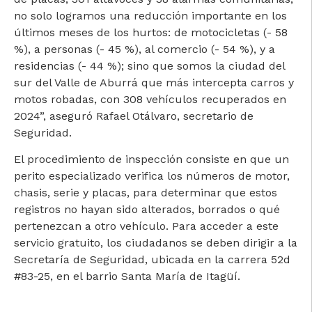
no solo logramos una reducción importante en los
últimos meses de los hurtos: de motocicletas (- 58
%), a personas (- 45 %), al comercio (- 54 %), y a
residencias (- 44 %); sino que somos la ciudad del
sur del Valle de Aburrá que más intercepta carros y
motos robadas, con 308 vehículos recuperados en
2024”, aseguró Rafael Otálvaro, secretario de
Seguridad.
El procedimiento de inspección consiste en que un
perito especializado verifica los números de motor,
chasis, serie y placas, para determinar que estos
registros no hayan sido alterados, borrados o qué
pertenezcan a otro vehículo. Para acceder a este
servicio gratuito, los ciudadanos se deben dirigir a la
Secretaría de Seguridad, ubicada en la carrera 52d
#83-25, en el barrio Santa María de Itagüí.