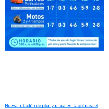
Nueva rotación de pico y placa en Itagüí para el