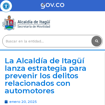
La Alcaldía de Itagüí
lanza estrategia para
prevenir los delitos
relacionados con
automotores
enero 20, 2025