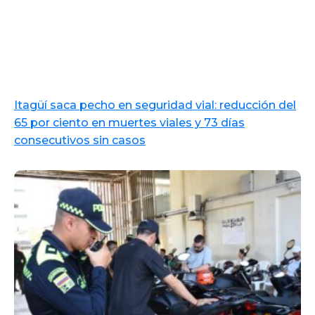
Itagüí saca pecho en seguridad vial: reducción del
65 por ciento en muertes viales y 73 días
consecutivos sin casos